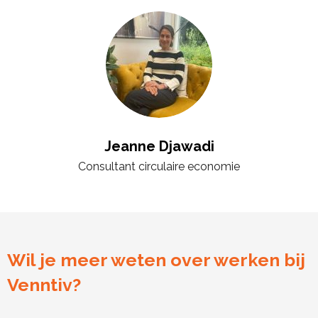
Jeanne Djawadi
Consultant circulaire economie
Wil je meer weten over werken bij
Venntiv?