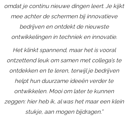
omdat je continu nieuwe dingen leert. Je kijkt
mee achter de schermen bij innovatieve
bedrijven en ontdekt de nieuwste
ontwikkelingen in techniek en innovatie.
Het klinkt spannend, maar het is vooral
ontzettend leuk om samen met collega’s te
ontdekken en te leren, terwijl je bedrijven
helpt hun duurzame ideeën verder te
ontwikkelen. Mooi om later te kunnen
zeggen: hier heb ik, al was het maar een klein
stukje, aan mogen bijdragen.”