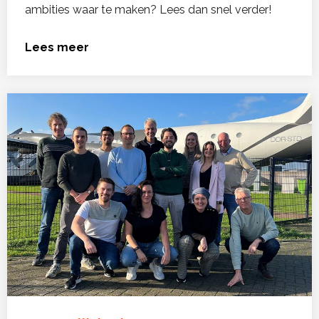
ambities waar te maken? Lees dan snel verder!
Lees meer