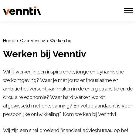
Home
>
Over Venntiv
>
Werken bij
Werken bij Venntiv
Wil jij werken in een inspirerende, jonge en dynamische
werkomgeving? Waar je met jouw enthousiasme en
ambitie het verschil kan maken in de energietransitie en de
circulaire economie? Waar hard werken wordt
afgewisseld met ontspanning? En volop aandacht is voor
persoonlijke ontwikkeling? Kom werken bij Venntiv!
Wij zijn een snel groeiend financieel adviesbureau op het