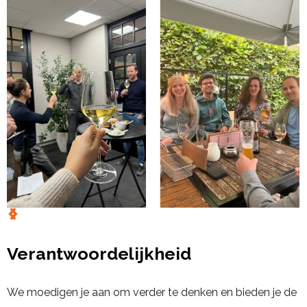
Verantwoordelijkheid
We moedigen je aan om verder te denken en bieden je de