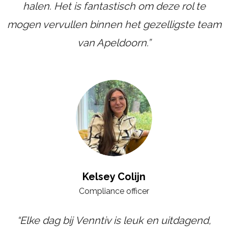
halen. Het is fantastisch om deze rol te
mogen vervullen binnen het gezelligste team
van Apeldoorn.”
Kelsey Colijn
Compliance officer
“Elke dag bij Venntiv is leuk en uitdagend,