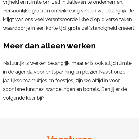
vrijheid en ruimte om zelf initiatieven te ondernemen.
Persoonlijke groei en ontwikkeling vinden wij belangrijk! Je
krijgt van ons veel verantwoordelijkheid op diverse taken
waardoor je in een korte tijd, grote zelfstandigheid creëert.
Meer dan alleen werken
Natuurlijk is werken belangrijk, maar er is ook altijd ruimte
in de agenda voor ontspanning en plezier. Naast onze
jaarlijkse teamuitjes en feestjes, zijn we altijd in voor
spontane lunches, wandelingen en borrels. Ben jij er de
volgende keer bij?