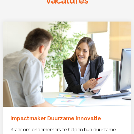
Vacatures
Impactmaker Duurzame Innovatie
Klaar om ondernemers te helpen hun duurzame