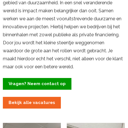
gebied van duurzaamheid. In een snel veranderende
wereld is impact maken belangrijker dan ooit. Samen
werken we aan de meest vooruitstrevende duurzame en
innovatieve projecten. Hierbij helpen we bedrijven bij het
binnenhalen met zowel publieke als private financiering.
Door jou wordt het kleine steentje weggenomen
waardoor de grote aan het rollen wordt gebracht. Je
maakt hierdoor echt het verschil, niet alleen voor de klant
maar ook voor een betere wereld.
Vragen? Neem contact op
Bekijk alle vacatures