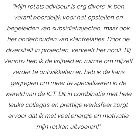
“Mijn rol als adviseur is erg divers; ik ben
verantwoordelijk voor het opstellen en
begeleiden van subsidietrajecten, maar ook
het onderhouden van klantrelaties. Door de
diversiteit in projecten, verveelt het nooit. Bij
Venntiv heb ik de vrijheid en ruimte om mijzelf
verder te ontwikkelen en heb ik de kans
gegrepen om meer te specialiseren in de
wereld van de ICT. Dit in combinatie met hele
leuke collega’s en prettige werksfeer zorgt
ervoor dat ik met veel energie en motivatie
mijn rol kan uitvoeren!”