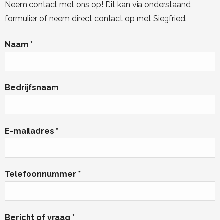
Neem contact met ons op! Dit kan via onderstaand
formulier of neem direct contact op met Siegfried.
Naam *
Bedrijfsnaam
E-mailadres *
Telefoonnummer *
Bericht of vraag *