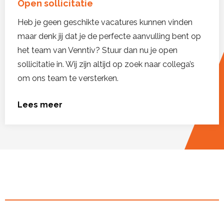
Open sollicitatie
Heb je geen geschikte vacatures kunnen vinden
maar denk jij dat je de perfecte aanvulling bent op
het team van Venntiv? Stuur dan nu je open
sollicitatie in. Wij zijn altijd op zoek naar collega’s
om ons team te versterken.
Lees meer