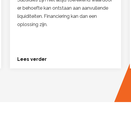
er behoefte kan ontstaan aan aanvullende
liquiditeiten. Financiering kan dan een
oplossing zijn.
Lees verder