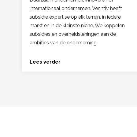
internationaal ondernemen. Venntiv heeft
subsidie expertise op elk terrein, in iedere
markt en in de kleinste niche. We koppelen
subsidies en overheidsleningen aan de
ambities van de onderneming.
Lees verder