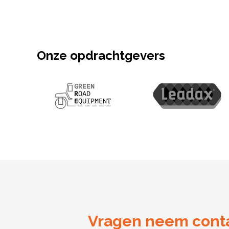
Onze opdrachtgevers
Vragen neem conta