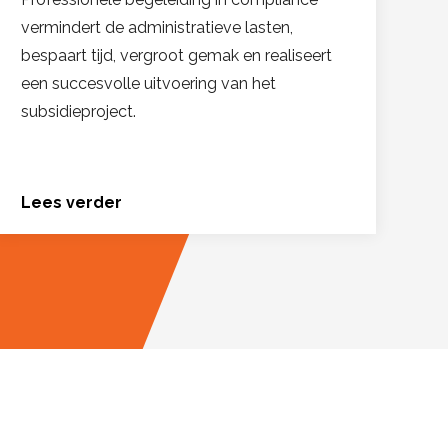
vermindert de administratieve lasten,
bespaart tijd, vergroot gemak en realiseert
een succesvolle uitvoering van het
subsidieproject.
Lees verder