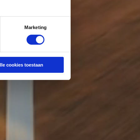
Marketing
lle cookies toestaan