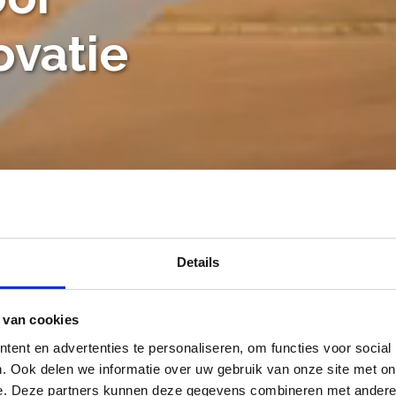
ovatie
Details
 van cookies
ent en advertenties te personaliseren, om functies voor social
. Ook delen we informatie over uw gebruik van onze site met on
e. Deze partners kunnen deze gegevens combineren met andere i