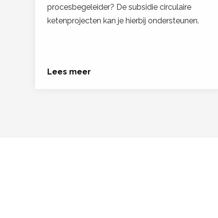
procesbegeleider? De subsidie circulaire
ketenprojecten kan je hierbij ondersteunen.
Lees meer