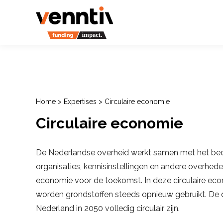
Home
>
Expertises
>
Circulaire economie
Circulaire economie
De Nederlandse overheid werkt samen met het bedr
organisaties, kennisinstellingen en andere overhe
economie voor de toekomst. In deze circulaire ec
worden grondstoffen steeds opnieuw gebruikt. De do
Nederland in 2050 volledig circulair zijn.