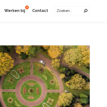
2
Zoeken:
Werken bij
Contact