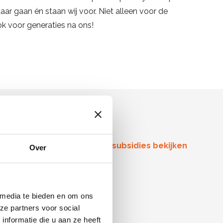
ar gaan én staan wij voor. Niet alleen voor de
ok voor generaties na ons!
Overzicht subsidies bekijken
Over
 media te bieden en om ons
ze partners voor social
nformatie die u aan ze heeft