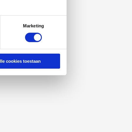
Marketing
lle cookies toestaan