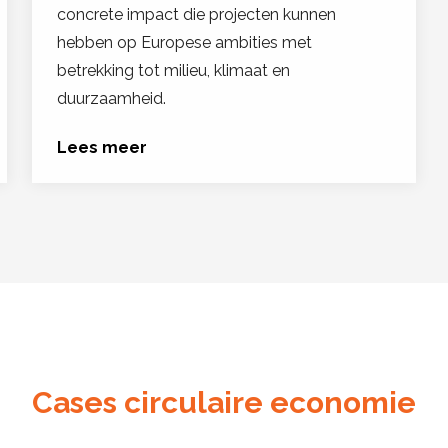
concrete impact die projecten kunnen
hebben op Europese ambities met
betrekking tot milieu, klimaat en
duurzaamheid.
Lees meer
Cases circulaire economie