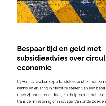
Bespaar tijd en geld met
subsidieadvies over circul
economie
Bij Venntiv werken experts, stuk voor stuk met een
kennis en ervaring in dienst te stellen van een beter
doen zij onder meer door je te helpen met het reali
transitie, investering of innovatie. Van onderzoek en