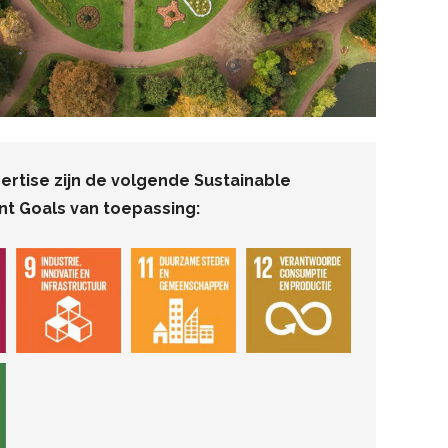
pertise zijn de volgende Sustainable
t Goals van toepassing: