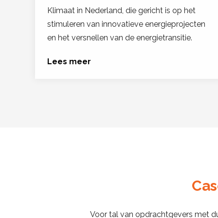
Klimaat in Nederland, die gericht is op het
stimuleren van innovatieve energieprojecten
en het versnellen van de energietransitie.
Lees meer
Cas
Voor tal van opdrachtgevers met du