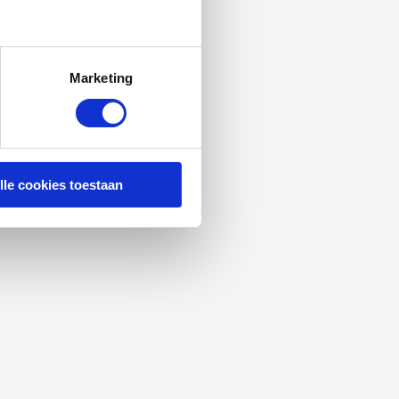
Marketing
lle cookies toestaan