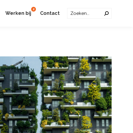
2
Zoeken:
Werken bij
Contact