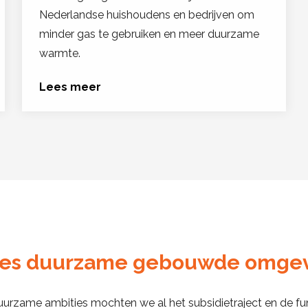
Nederlandse huishoudens en bedrijven om
minder gas te gebruiken en meer duurzame
warmte.
Lees meer
es duurzame gebouwde omge
urzame ambities mochten we al het subsidietraject en de fund