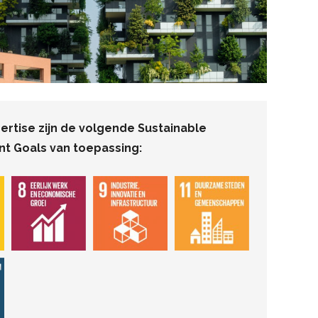
pertise zijn de volgende Sustainable
t Goals van toepassing: