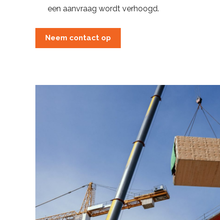
een aanvraag wordt verhoogd.
Neem contact op