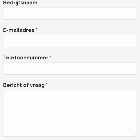
Bedrijfsnaam
E-mailadres *
Telefoonnummer *
Bericht of vraag *