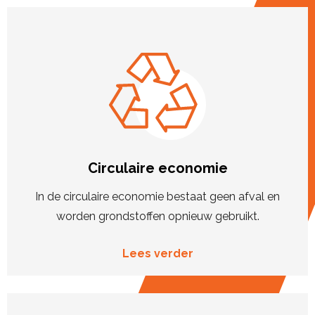
Circulaire economie
In de circulaire economie bestaat geen afval en
worden grondstoffen opnieuw gebruikt.
Lees verder