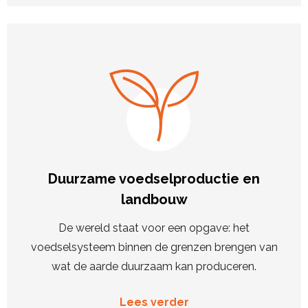
Duurzame voedselproductie en
landbouw
De wereld staat voor een opgave: het
voedselsysteem binnen de grenzen brengen van
wat de aarde duurzaam kan produceren.
Lees verder