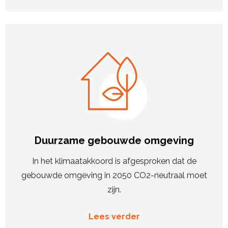
Duurzame gebouwde omgeving
In het klimaatakkoord is afgesproken dat de
gebouwde omgeving in 2050 CO2-neutraal moet
zijn.
Lees verder