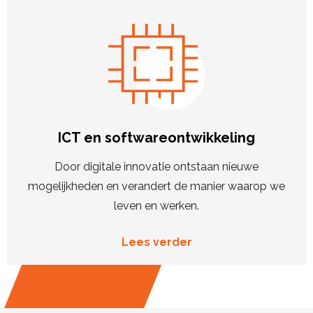
ICT en softwareontwikkeling
Door digitale innovatie ontstaan nieuwe
mogelijkheden en verandert de manier waarop we
leven en werken.
Lees verder