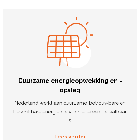
Duurzame energieopwekking en -
opslag
Nederland werkt aan duurzame, betrouwbare en
beschikbare energie die voor iedereen betaalbaar
is.
Lees verder