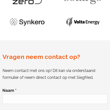
Vragen neem contact op?
Neem contact met ons op! Dit kan via onderstaand
formulier of neem direct contact op met Siegfried.
Naam *