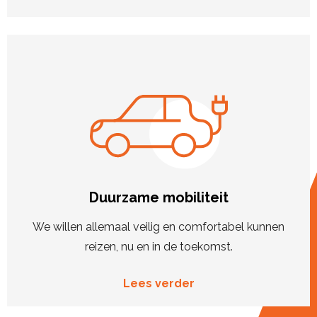
Duurzame mobiliteit
We willen allemaal veilig en comfortabel kunnen
reizen, nu en in de toekomst.
Lees verder