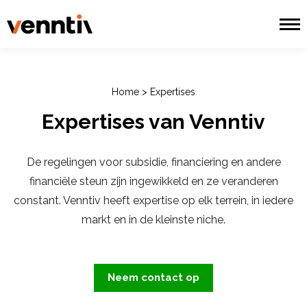
Home
>
Expertises
Expertises van Venntiv
De regelingen voor subsidie, financiering en andere
financiële steun zijn ingewikkeld en ze veranderen
constant. Venntiv heeft expertise op elk terrein, in iedere
markt en in de kleinste niche.
Neem contact op