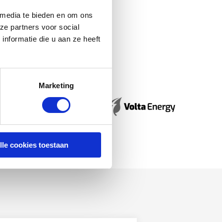
 media te bieden en om ons
ze partners voor social
nformatie die u aan ze heeft
Marketing
lle cookies toestaan