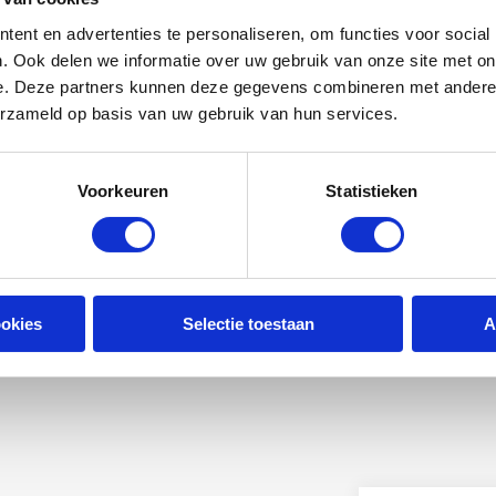
ent en advertenties te personaliseren, om functies voor social
. Ook delen we informatie over uw gebruik van onze site met on
e. Deze partners kunnen deze gegevens combineren met andere i
erzameld op basis van uw gebruik van hun services.
Voorkeuren
Statistieken
ookies
Selectie toestaan
A